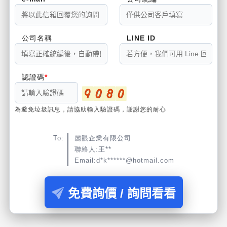
公司名稱
LINE ID
認證碼
為避免垃圾訊息，請協助輸入驗證碼，謝謝您的耐心
To:
麗眼企業有限公司
聯絡人:王**
Email:d*k******@hotmail.com
免費詢價 / 詢問看看