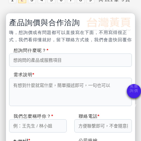
產品詢價與合作洽詢
嗨，想詢價或有問題都可以直接寫在下面，不用寫得很正
式，我們看得懂就好，留下聯絡方式後，我們會盡快回覆你
想詢問什麼呢？
需求說明
我們怎麼稱呼你？
聯絡電話
e-mail
公司統編