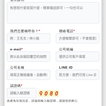
我們怎麼稱呼你？
聯絡電話
e-mail
公司統編
公司名稱
LINE ID
認證碼
為避免垃圾訊息，請協助輸入驗證碼，謝謝您的耐心