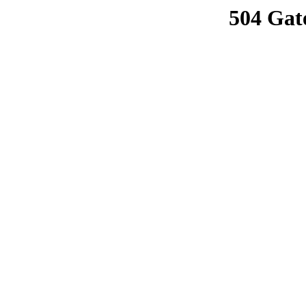
504 Gat