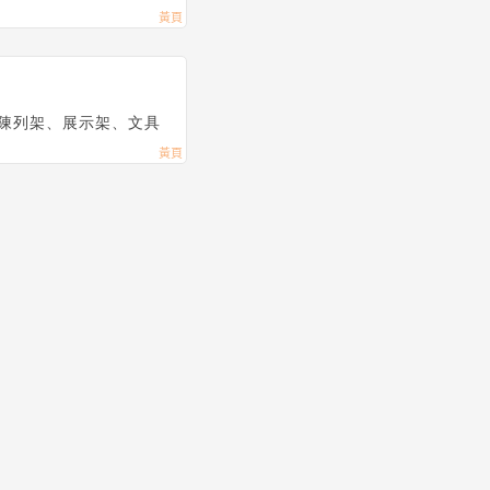
陳列架、展示架、文具