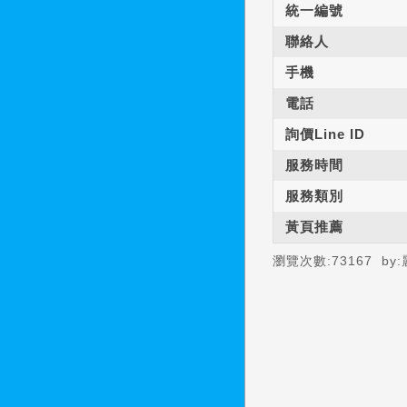
統一編號
聯絡人
手機
電話
詢價Line ID
服務時間
服務類別
黃頁推薦
瀏覽次數:
73167
by: