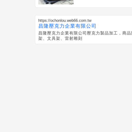
https://ochonlou.web66.com.tw
昌隆壓克力企業有限公司
昌隆壓克力企業有限公司壓克力製品加工，商品
架、文具架、雷射雕刻