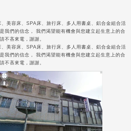
床、美容床、SPA床、旅行床、多人用書桌、鋁合金組合活
是我們的信念， 我們渴望能有機會與您建立起生意上的合
請不吝來電，謝謝。
床、美容床、SPA床、旅行床、多人用書桌、鋁合金組合活
是我們的信念， 我們渴望能有機會與您建立起生意上的合
請不吝來電，謝謝。