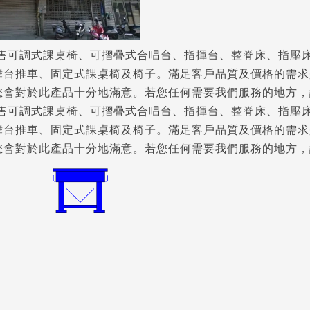
銷售可調式課桌椅、可摺疊式合唱台、指揮台、整脊床、指壓
舞台推車、固定式課桌椅及椅子。滿足客戶品質及價格的需求
您會對於此產品十分地滿意。若您任何需要我們服務的地方，
銷售可調式課桌椅、可摺疊式合唱台、指揮台、整脊床、指壓
舞台推車、固定式課桌椅及椅子。滿足客戶品質及價格的需求
您會對於此產品十分地滿意。若您任何需要我們服務的地方，