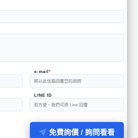
e-mail
LINE ID
免費詢價 / 詢問看看