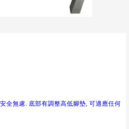
, 安全無慮. 底部有調整高低腳墊, 可適應任何