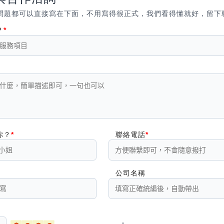
問題都可以直接寫在下面，不用寫得很正式，我們看得懂就好，留下
？
你？
聯絡電話
公司名稱