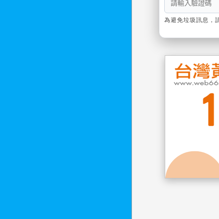
為避免垃圾訊息，