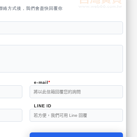
聯絡方式後，我們會盡快回覆你
e-mail
LINE ID