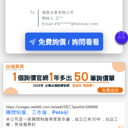
To:
麗眼企業有限公司
聯絡人:王**
Email:d*k******@hotmail.com
免費詢價 / 詢問看看
https://songeu.web66.com.tw/web/SEC?postId=549499
團體制服、工作服、Polo衫
本公司是一家團體制服專業製衣廠，成立已有30年，自設工
廠，售後服務好