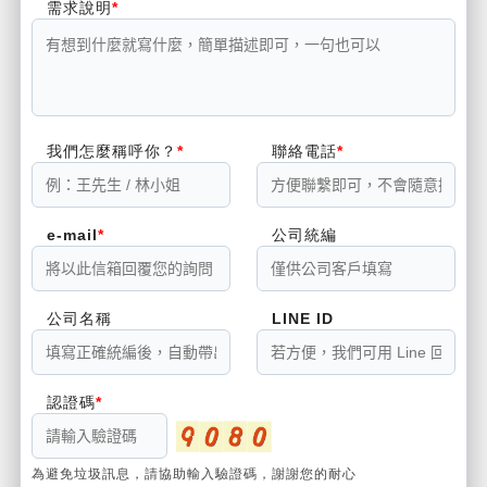
需求說明
我們怎麼稱呼你？
聯絡電話
e-mail
公司統編
公司名稱
LINE ID
認證碼
為避免垃圾訊息，請協助輸入驗證碼，謝謝您的耐心