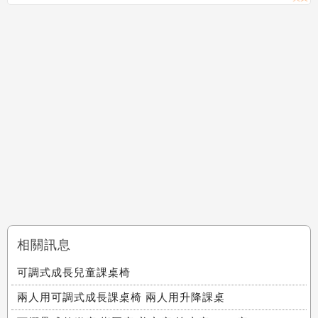
相關訊息
可調式成長兒童課桌椅
兩人用可調式成長課桌椅 兩人用升降課桌