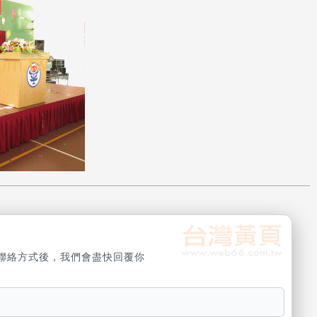
聯絡方式後，我們會盡快回覆你