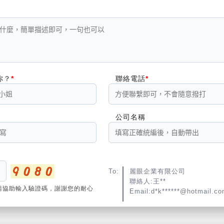
你？
聯絡電話
公司名稱
To:
麗眼企業有限公司
聯絡人:王**
請協助輸入驗證碼，謝謝您的耐心
Email:d*k******@hotmail.c