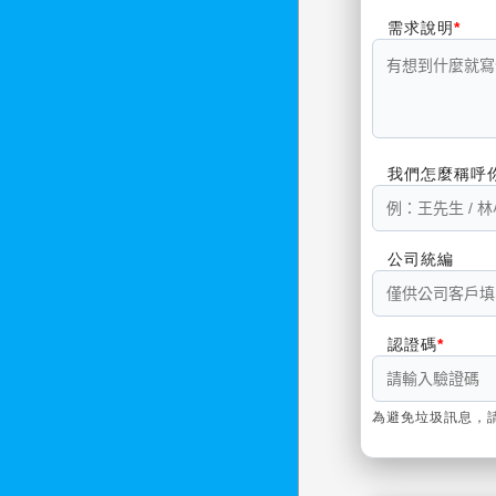
需求說明
我們怎麼稱呼
公司統編
認證碼
為避免垃圾訊息，