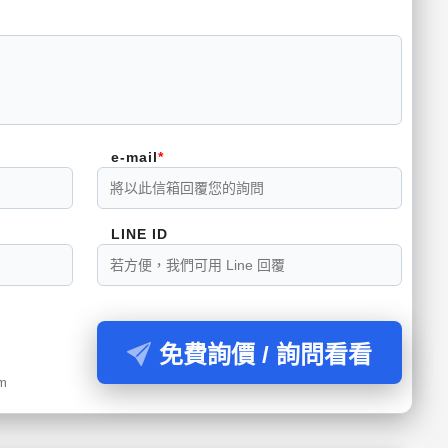
e-mail
LINE ID
免費詢價 / 詢問看看
om