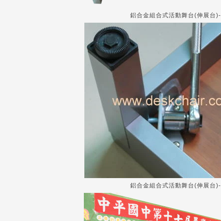
鋁合金組合式活動舞台(伸展台)
鋁合金組合式活動舞台(伸展台)